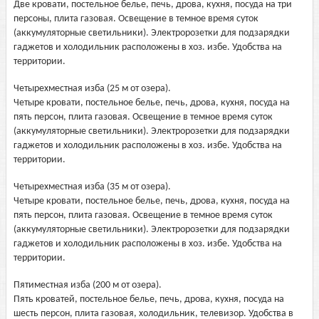
Две кровати, постельное белье, печь, дрова, кухня, посуда на три
персоны, плита газовая. Освещение в темное время суток
(аккумуляторные светильники). Электророзетки для подзарядки
гаджетов и холодильник расположены в хоз. избе. Удобства на
территории.
Четырехместная изба (25 м от озера).
Четыре кровати, постельное белье, печь, дрова, кухня, посуда на
пять персон, плита газовая. Освещение в темное время суток
(аккумуляторные светильники). Электророзетки для подзарядки
гаджетов и холодильник расположены в хоз. избе. Удобства на
территории.
Четырехместная изба (35 м от озера).
Четыре кровати, постельное белье, печь, дрова, кухня, посуда на
пять персон, плита газовая. Освещение в темное время суток
(аккумуляторные светильники). Электророзетки для подзарядки
гаджетов и холодильник расположены в хоз. избе. Удобства на
территории.
Пятиместная изба (200 м от озера).
Пять кроватей, постельное белье, печь, дрова, кухня, посуда на
шесть персон, плита газовая, холодильник, телевизор. Удобства в