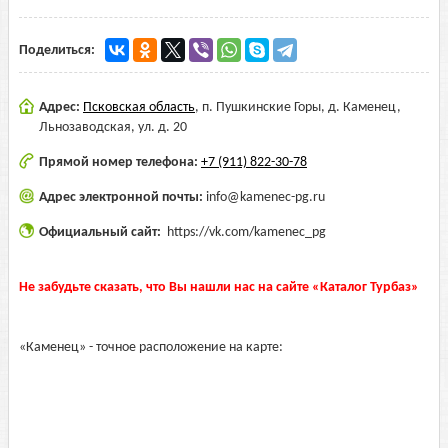
Поделиться:
Адрес:
Псковская область
,
п. Пушкинские Горы, д. Каменец,
Льнозаводская, ул. д. 20
Прямой номер телефона:
+7 (911) 822-30-78
Адрес электронной почты:
info@kamenec-pg.ru
Официальный сайт:
https://vk.com/kamenec_pg
Не забудьте сказать, что Вы нашли нас на сайте «Каталог Турбаз»
«Каменец» - точное расположение на карте: