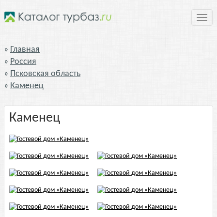
Нави
Главная
Россия
Псковская область
Каменец
Каменец