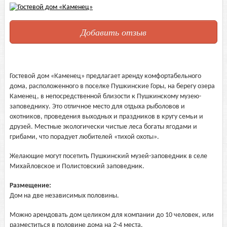
Добавить отзыв
Гостевой дом «Каменец» предлагает аренду комфортабельного
дома, расположенного в поселке Пушкинские Горы, на берегу озера
Каменец, в непосредственной близости к Пушкинскому музею-
заповеднику. Это отличное место для отдыха рыболовов и
охотников, проведения выходных и праздников в кругу семьи и
друзей. Местные экологически чистые леса богаты ягодами и
грибами, что порадует любителей «тихой охоты».
Желающие могут посетить Пушкинский музей-заповедник в селе
Михайловское и Полистовский заповедник.
Размещение:
Дом на две независимых половины.
Можно арендовать дом целиком для компании до 10 человек, или
разместиться в половине дома на 2-4 места.