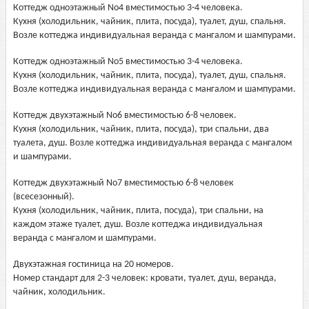
Коттедж одноэтажный No4 вместимостью 3-4 человека.
Кухня (холодильник, чайник, плита, посуда), туалет, душ, спальня.
Возле коттеджа индивидуальная веранда с мангалом и шампурами.
Коттедж одноэтажный No5 вместимостью 3-4 человека.
Кухня (холодильник, чайник, плита, посуда), туалет, душ, спальня.
Возле коттеджа индивидуальная веранда с мангалом и шампурами.
Коттедж двухэтажный No6 вместимостью 6-8 человек.
Кухня (холодильник, чайник, плита, посуда), три спальни, два
туалета, душ. Возле коттеджа индивидуальная веранда с мангалом
и шампурами.
Коттедж двухэтажный No7 вместимостью 6-8 человек
(всесезонный).
Кухня (холодильник, чайник, плита, посуда), три спальни, на
каждом этаже туалет, душ. Возле коттеджа индивидуальная
веранда с мангалом и шампурами.
Двухэтажная гостиница на 20 номеров.
Номер стандарт для 2-3 человек: кровати, туалет, душ, веранда,
чайник, холодильник.