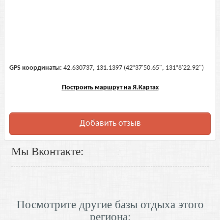
GPS координаты:
42.630737, 131.1397 (42°37'50.65", 131°8'22.92")
Построить маршрут на Я.Картах
Добавить отзыв
Мы Вконтакте:
Посмотрите другие базы отдыха этого
региона: