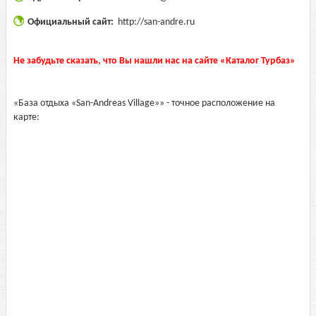
Официальный сайт:
http://san-andre.ru
Не забудьте сказать, что Вы нашли нас на сайте «Каталог Турбаз»
«База отдыха «San-Andreas Village»» - точное расположение на
карте: