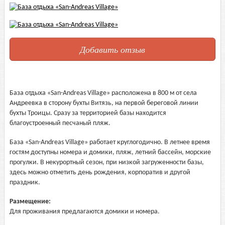
Добавить отзыв
База отдыха «San-Andreas Village» расположена в 800 м от села
Андреевка в сторону бухты Витязь, на первой береговой линии
бухты Троицы. Сразу за территорией базы находится
благоустроенный песчаный пляж.
База «San-Andreas Village» работает круглогодично. В летнее время
гостям доступны номера и домики, пляж, летний бассейн, морские
прогулки. В некурортный сезон, при низкой загруженности базы,
здесь можно отметить день рождения, корпоратив и другой
праздник.
Размещение:
Для проживания предлагаются домики и номера.