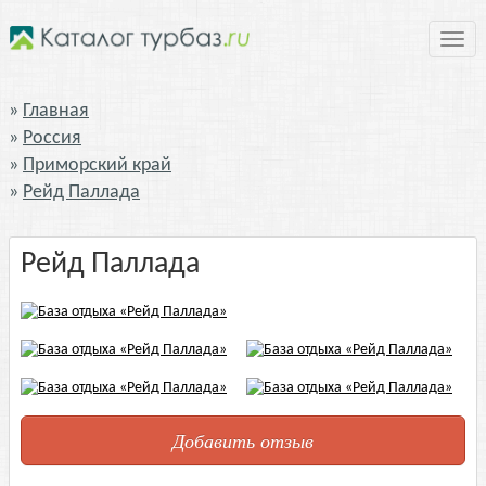
Нави
Главная
Россия
Приморский край
Рейд Паллада
Рейд Паллада
Добавить отзыв