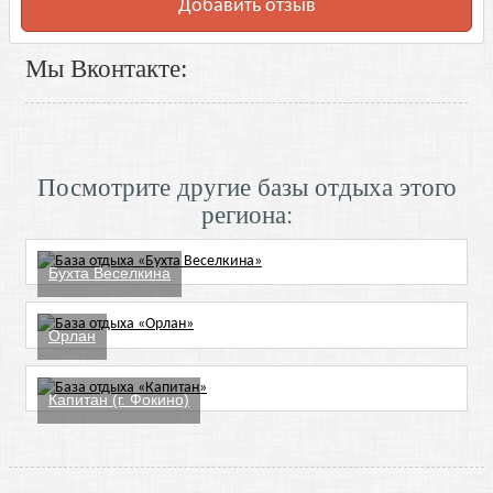
Добавить отзыв
Мы Вконтакте:
Посмотрите другие базы отдыха этого
региона:
Бухта Веселкина
Орлан
Капитан (г. Фокино)