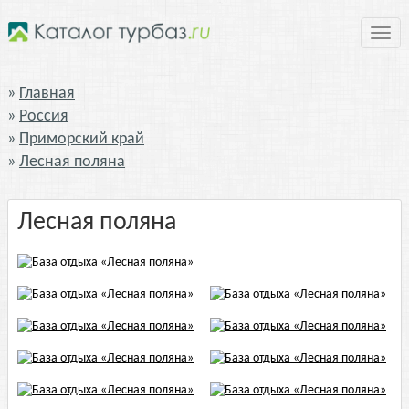
Нави
Главная
Россия
Приморский край
Лесная поляна
Лесная поляна