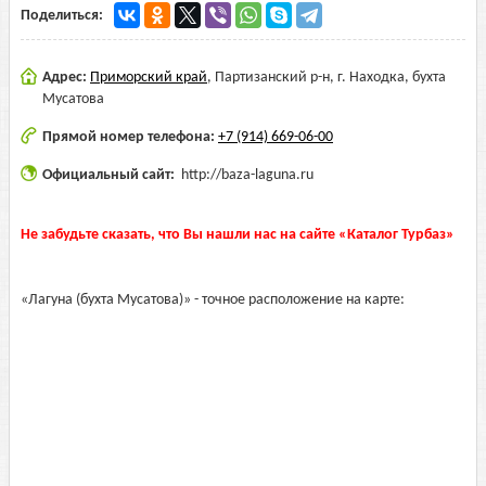
Поделиться:
Адрес:
Приморский край
,
Партизанский р-н, г. Находка, бухта
Мусатова
Прямой номер телефона:
+7 (914) 669-06-00
Официальный сайт:
http://baza-laguna.ru
Не забудьте сказать, что Вы нашли нас на сайте «Каталог Турбаз»
«Лагуна (бухта Мусатова)» - точное расположение на карте: