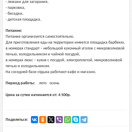
- лежаки для загорания,
- парковка,
- беседки,
- детская площадка.
Питание:
Питание организуется самостоятельно.
Для приготовления еды на территории имеется площадка барбекю,
в номерах стандарт – небольшой кухонный уголок с микроволновой
печью, холодильником и чайной посудой,
в номерах люкс – кухня с посудой, электроплитой, микроволновой
печью и холодильником.
На соседней базе отдыха работают кафе и магазин.
Период работы:
лето
осень
Цена за сутки начинается от:
4 500
р.
Поделиться: