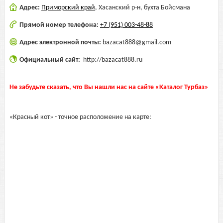
Адрес:
Приморский край
,
Хасанский р-н, бухта Бойсмана
Прямой номер телефона:
+7 (951) 003-48-88
Адрес электронной почты:
bazacat888@gmail.com
Официальный сайт:
http://bazacat888.ru
Не забудьте сказать, что Вы нашли нас на сайте «Каталог Турбаз»
«Красный кот» - точное расположение на карте: