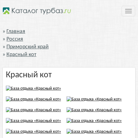
Нави
Главная
Россия
Приморский край
Красный кот
Красный кот