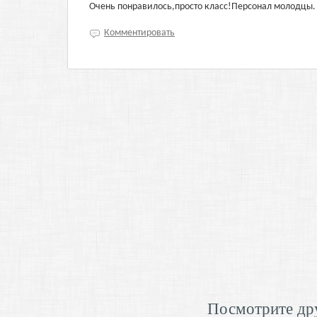
Очень понравилось,просто класс!Персонал молодцы.
Комментировать
Посмотрите дру