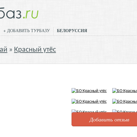
БЕЛОРУССИЯ
+ ДОБАВИТЬ ТУРБАЗУ
ай
Красный утёс
Добавить отзыв