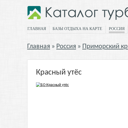
ГЛАВНАЯ
БАЗЫ ОТДЫХА НА КАРТЕ
РОССИЯ
Главная
Россия
Приморский кр
Красный утёс