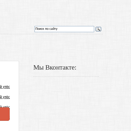
Мы Вконтакте: