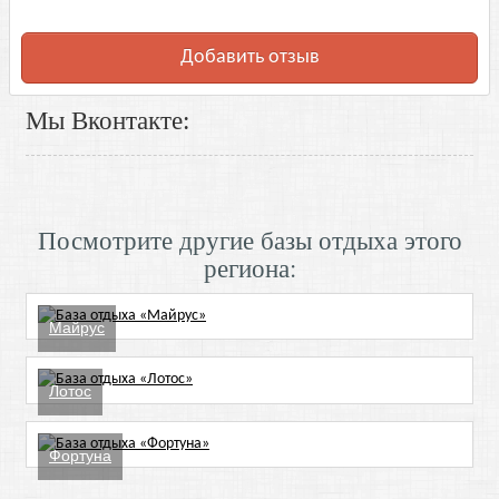
Добавить отзыв
Мы Вконтакте:
Посмотрите другие базы отдыха этого
региона:
Майрус
Лотос
Фортуна