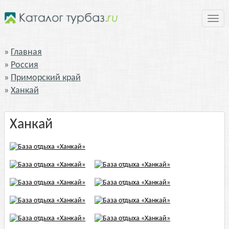
Нави
Главная
Россия
Приморский край
Ханкай
Ханкай