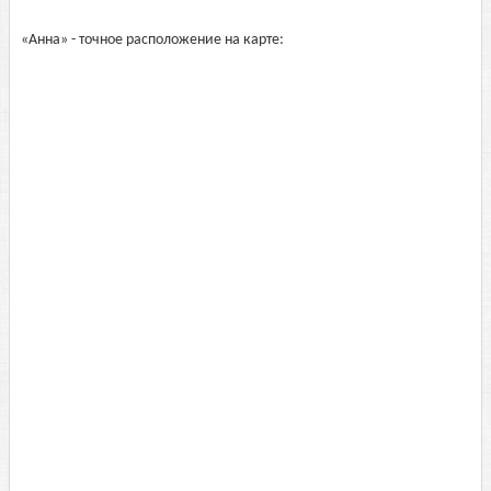
«Анна» - точное расположение на карте: