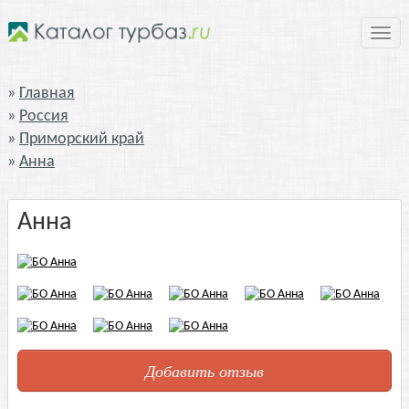
Нави
Главная
Россия
Приморский край
Анна
Анна
Добавить отзыв