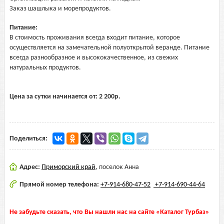
Заказ шашлыка и морепродуктов.
Питание:
В стоимость проживания всегда входит питание, которое
осуществляется на замечательной полуоткрытой веранде. Питание
всегда разнообразное и высококачественное, из свежих
натуральных продуктов.
Цена за сутки начинается от:
2 200
р.
Поделиться:
Адрес:
Приморский край
,
поселок Анна
Прямой номер телефона:
+7-914-680-47-52
+7-914-690-44-64
Не забудьте сказать, что Вы нашли нас на сайте «Каталог Турбаз»