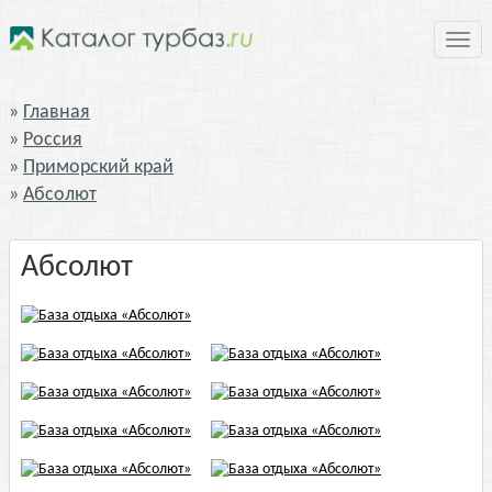
Нави
Главная
Россия
Приморский край
Абсолют
Абсолют