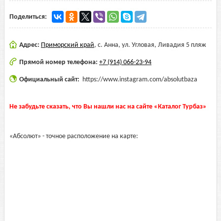
Поделиться:
Адрес:
Приморский край
,
с. Анна, ул. Угловая, Ливадия 5 пляж
Прямой номер телефона:
+7 (914) 066-23-94
Официальный сайт:
https://www.instagram.com/absolutbaza
Не забудьте сказать, что Вы нашли нас на сайте «Каталог Турбаз»
«Абсолют» - точное расположение на карте: