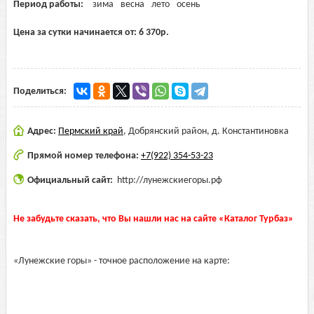
Период работы:
зима
весна
лето
осень
Цена за сутки начинается от:
6 370
р.
Поделиться:
Адрес:
Пермский край
,
Добрянский район, д. Константиновка
Прямой номер телефона:
+7(922) 354-53-23
Официальный сайт:
http://лунежскиегоры.рф
Не забудьте сказать, что Вы нашли нас на сайте «Каталог Турбаз»
«Лунежские горы» - точное расположение на карте: