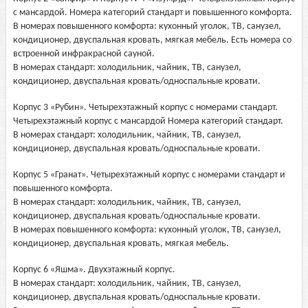
с мансардой. Номера категорий стандарт и повышенного комфорта.
В номерах повышенного комфорта: кухонный уголок, ТВ, санузел,
кондиционер, двуспальная кровать, мягкая мебель. Есть номера со
встроенной инфракрасной сауной.
В номерах стандарт: холодильник, чайник, ТВ, санузел,
кондиционер, двуспальная кровать/односпальные кровати.
Корпус 3 «Рубин». Четырехэтажный корпус с номерами стандарт.
Четырехэтажный корпус с мансардой Номера категорий стандарт.
В номерах стандарт: холодильник, чайник, ТВ, санузел,
кондиционер, двуспальная кровать/односпальные кровати.
Корпус 5 «Гранат». Четырехэтажный корпус с номерами стандарт и
повышенного комфорта.
В номерах стандарт: холодильник, чайник, ТВ, санузел,
кондиционер, двуспальная кровать/односпальные кровати.
В номерах повышенного комфорта: кухонный уголок, ТВ, санузел,
кондиционер, двуспальная кровать, мягкая мебель.
Корпус 6 «Яшма». Двухэтажный корпус.
В номерах стандарт: холодильник, чайник, ТВ, санузел,
кондиционер, двуспальная кровать/односпальные кровати.