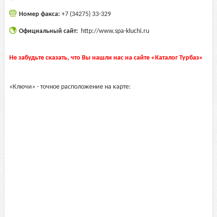
Номер факса:
+7 (34275) 33-329
Официальный сайт:
http://www.spa-kluchi.ru
Не забудьте сказать, что Вы нашли нас на сайте «Каталог Турбаз»
«Ключи» - точное расположение на карте: