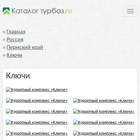
Нави
Главная
Россия
Пермский край
Ключи
Ключи