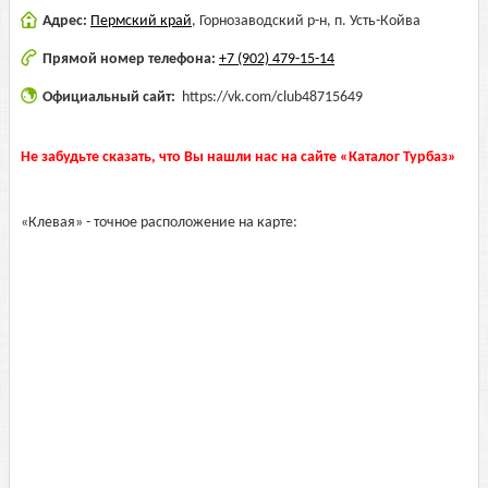
Адрес:
Пермский край
,
Горнозаводский р-н, п. Усть-Койва
Прямой номер телефона:
+7 (902) 479-15-14
Официальный сайт:
https://vk.com/club48715649
Не забудьте сказать, что Вы нашли нас на сайте «Каталог Турбаз»
«Клевая» - точное расположение на карте: