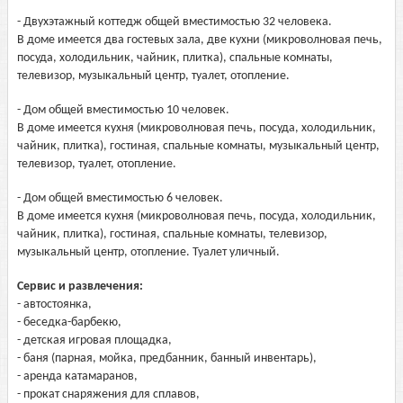
- Двухэтажный коттедж общей вместимостью 32 человека.
В доме имеется два гостевых зала, две кухни (микроволновая печь,
посуда, холодильник, чайник, плитка), спальные комнаты,
телевизор, музыкальный центр, туалет, отопление.
- Дом общей вместимостью 10 человек.
В доме имеется кухня (микроволновая печь, посуда, холодильник,
чайник, плитка), гостиная, спальные комнаты, музыкальный центр,
телевизор, туалет, отопление.
- Дом общей вместимостью 6 человек.
В доме имеется кухня (микроволновая печь, посуда, холодильник,
чайник, плитка), гостиная, спальные комнаты, телевизор,
музыкальный центр, отопление. Туалет уличный.
Сервис и развлечения:
- автостоянка,
- беседка-барбекю,
- детская игровая площадка,
- баня (парная, мойка, предбанник, банный инвентарь),
- аренда катамаранов,
- прокат снаряжения для сплавов,