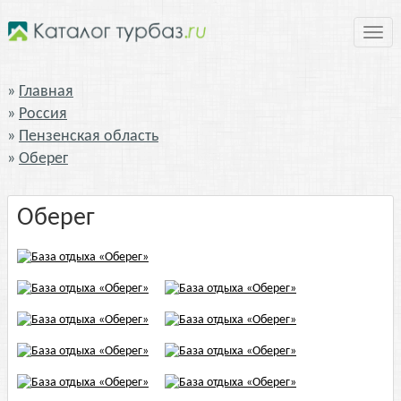
Нави
Главная
Россия
Пензенская область
Оберег
Оберег