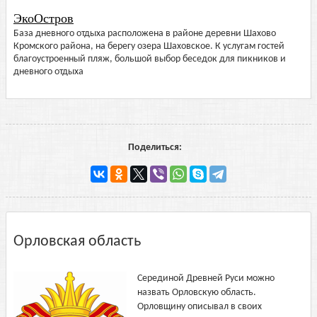
ЭкоОстров
База дневного отдыха расположена в районе деревни Шахово
Кромского района, на берегу озера Шаховское. К услугам гостей
благоустроенный пляж, большой выбор беседок для пикников и
дневного отдыха
Поделиться:
Орловская область
Серединой Древней Руси можно
назвать Орловскую область.
Орловщину описывал в своих