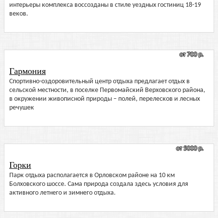
интерьеры комплекса воссозданы в стиле уездных гостиниц 18-19
веков.
от 700 р.
Гармония
Спортивно-оздоровительный центр отдыха предлагает отдых в
сельской местности, в поселке Первомайский Верховского района,
в окружении живописной природы – полей, перелесков и лесных
речушек
от 5000 р.
Горки
Парк отдыха располагается в Орловском районе на 10 км
Болховского шоссе. Сама природа создала здесь условия для
активного летнего и зимнего отдыха.