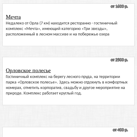
от 1600 р.
Мечта
Недалеко от Орла (7 км) находится ресторанно - гостиничный
комплекс «Мечта», имеющий категорию «Три звезды»,
расположенный в лесном массиве и на побережье озера
от 2500 р.
Орловское полесье
Гостиничный комплекс на берегу лесного пруда, на территории
парка «Орловское полесье». Здесь можно отдохнуть в комфортных
номерах, отметить корпоратив, свадьбу и другое мероприятие на
природе. Комплекс работает круглый год.
от 400 р.