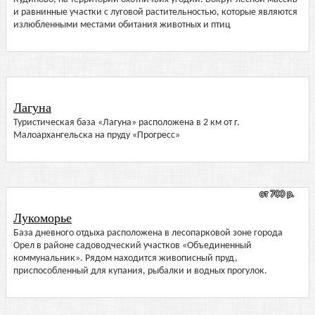
и равнинные участки с луговой растительностью, которые являются
излюбленными местами обитания животных и птиц
Лагуна
Туристическая база «Лагуна» расположена в 2 км от г.
Малоархангельска на пруду «Прогресс»
от 700 р.
Лукоморье
База дневного отдыха расположена в лесопарковой зоне города
Орел в районе садоводческий участков «Объединенный
коммунальник». Рядом находится живописный пруд,
приспособленный для купания, рыбалки и водных прогулок.