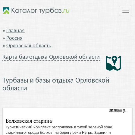
Нави
Главная
Россия
Орловская область
Карта баз отдыха Орловской области
Турбазы и базы отдыха Орловской
области
от 2000 р.
Болховская старина
Туристический комплекс расположен в тихой зеленой зоне
старинного города Болхов, на берегу реки Нугрь. Здания и