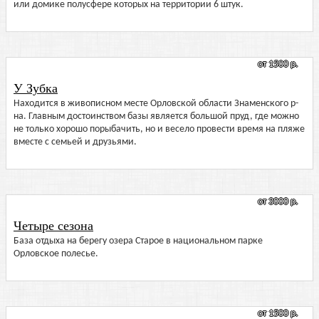
или домике полусфере которых на территории 6 штук.
от 1500 р.
У Зубка
Находится в живописном месте Орловской области Знаменского р-
на. Главным достоинством базы является большой пруд, где можно
не только хорошо порыбачить, но и весело провести время на пляже
вместе с семьей и друзьями.
от 3000 р.
Четыре сезона
База отдыха на берегу озера Старое в национальном парке
Орловское полесье.
от 1500 р.