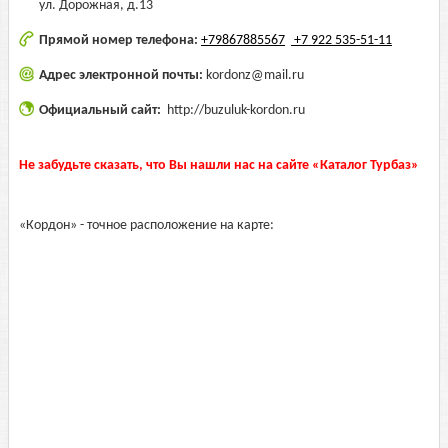
ул. Дорожная, д.13
Прямой номер телефона:
+79867885567
+7 922 535-51-11
Адрес электронной почты:
kordonz@mail.ru
Официальный сайт:
http://buzuluk-kordon.ru
Не забудьте сказать, что Вы нашли нас на сайте «Каталог Турбаз»
«Кордон» - точное расположение на карте: