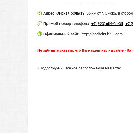
Адрес:
Омская область
,
36 км от г. Омска, в стор
Прямой номер телефона:
+7 (923) 684-08-08
+7 (
Официальный сайт:
http://podsolnuhi55.com
Не забудьте сказать, что Вы нашли нас на сайте «Ка
«Подсолнухи» - точное расположение на карте: