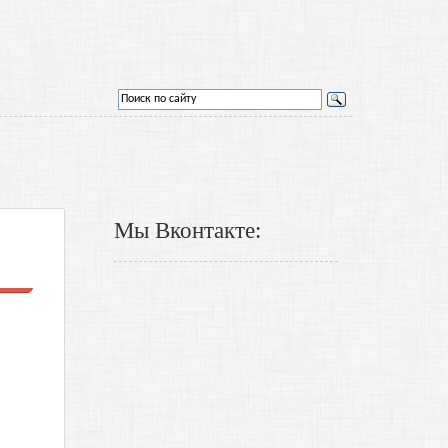
Мы Вконтакте: