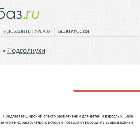
БЕЛОРУССИЯ
+ ДОБАВИТЬ ТУРБАЗУ
ь
Подсолнухи
Добавить отзыв
мь. Предлагает широкий спектр развлечений для детей и взрослых. База
азвитой инфраструктурой, которые позволяют проводить всевозможные