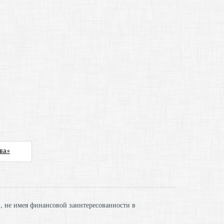
и, не имея финансовой заинтересованности в