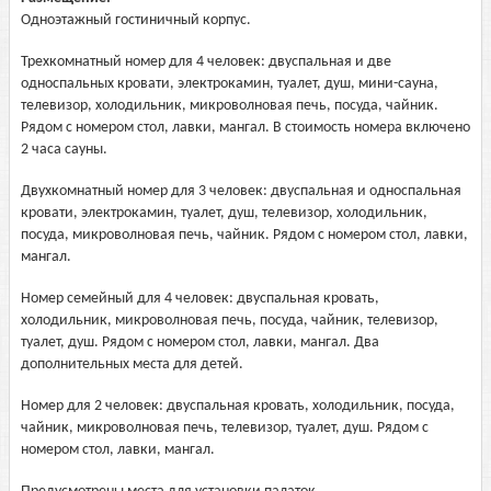
Одноэтажный гостиничный корпус.
Трехкомнатный номер для 4 человек: двуспальная и две
односпальных кровати, электрокамин, туалет, душ, мини-сауна,
телевизор, холодильник, микроволновая печь, посуда, чайник.
Рядом с номером стол, лавки, мангал. В стоимость номера включено
2 часа сауны.
Двухкомнатный номер для 3 человек: двуспальная и односпальная
кровати, электрокамин, туалет, душ, телевизор, холодильник,
посуда, микроволновая печь, чайник. Рядом с номером стол, лавки,
мангал.
Номер семейный для 4 человек: двуспальная кровать,
холодильник, микроволновая печь, посуда, чайник, телевизор,
туалет, душ. Рядом с номером стол, лавки, мангал. Два
дополнительных места для детей.
Номер для 2 человек: двуспальная кровать, холодильник, посуда,
чайник, микроволновая печь, телевизор, туалет, душ. Рядом с
номером стол, лавки, мангал.