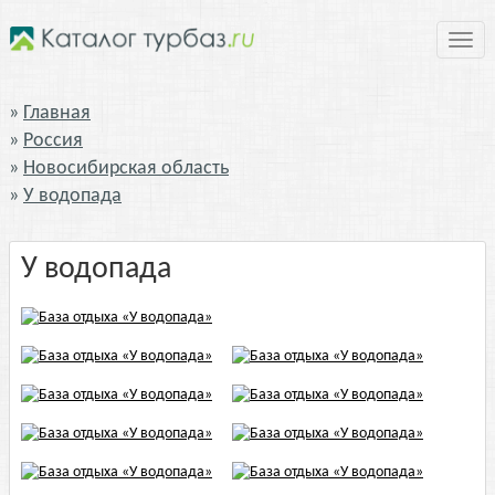
Нави
Главная
Россия
Новосибирская область
У водопада
У водопада