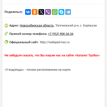
Поделиться:
Адрес:
Новосибирская область
,
Тогучинский р-н, с. Карпысак
Прямой номер телефона:
+7 (952) 906-34-34
Официальный сайт:
http://vodopad-nso.ru
Не забудьте сказать, что Вы нашли нас на сайте «Каталог Турбаз»
«У водопада» - точное расположение на карте: