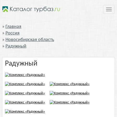
Нави
Главная
Россия
Новосибирская область
Радужный
Радужный