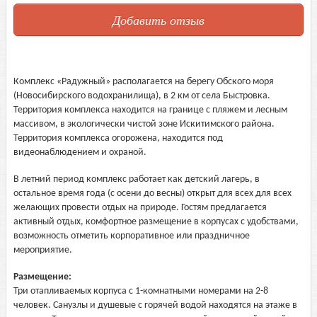
Добавить отзыв
Комплекс «Радужный» располагается на берегу Обского моря
(Новосибирского водохранилища), в 2 км от села Быстровка.
Территория комплекса находится на границе с пляжем и лесным
массивом, в экологически чистой зоне Искитимского района.
Территория комплекса огорожена, находится под
видеонаблюдением и охраной.
В летний период комплекс работает как детский лагерь, в
остальное время года (с осени до весны) открыт для всех для всех
желающих провести отдых на природе. Гостям предлагается
активный отдых, комфортное размещение в корпусах с удобствами,
возможность отметить корпоративное или праздничное
мероприятие.
Размещение:
Три отапливаемых корпуса с 1-комнатными номерами на 2-8
человек. Санузлы и душевые с горячей водой находятся на этаже в