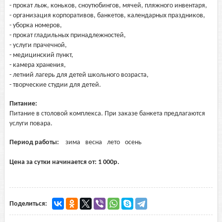
- прокат лыж, коньков, сноутюбингов, мячей, пляжного инвентаря,
- организация корпоративов, банкетов, календарных праздников,
- уборка номеров,
- прокат гладильных принадлежностей,
- услуги прачечной,
- медицинский пункт,
- камера хранения,
- летний лагерь для детей школьного возраста,
- творческие студии для детей.
Питание:
Питание в столовой комплекса. При заказе банкета предлагаются
услуги повара.
Период работы:
зима
весна
лето
осень
Цена за сутки начинается от:
1 000
р.
Поделиться: