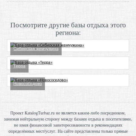
Посмотрите другие базы отдыха этого
региона:
Сибирская жемчужина
Терра
Новососедово
Проект KatalogTurbaz.ru не является каким-либо посредником,
занимая нейтральную сторону между базами отдыха и посетителями,
не имея финансовой заинтересованности в рекомендациях
определённых мест/услуг. На сайте представлены только прямые