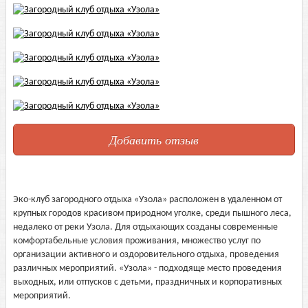
Добавить отзыв
Эко-клуб загородного отдыха «Узола» расположен в удаленном от
крупных городов красивом природном уголке, среди пышного леса,
недалеко от реки Узола. Для отдыхающих созданы современные
комфортабельные условия проживания, множество услуг по
организации активного и оздоровительного отдыха, проведения
различных мероприятий. «Узола» - подходяще место проведения
выходных, или отпусков с детьми, праздничных и корпоративных
мероприятий.