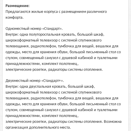
Размещение:
Предлагаются жилые корпуса с размещением различного
комфорта.
Одноместный номер «Стандарт».
Внутри: одна полутороспальная кровать, большой шкаф,
широкоформатный телевизор с системой спутникового
телевещания, радиотелефон, тумбочка для вещей, вешалки для
одежды, место для хранения обуви, большой письменный стол со
стулом, совмещенный санузел с душевой кабиной и туалетными
принадлежностями, комплект полотенец,
электрические розетки, радиаторы системы отопления.
Двухместный номер «Стандарт+».
Внутри: одна двуспальная кровать, большой шкаф,
широкоформатный телевизор с системой спутникового
телевещания, радиотелефон, тумбочка для вещей, вешалки для
одежды, место для хранения обуви, большой письменный стол со
стулом, совмещенный санузел с душевой кабиной и туалетными
принадлежностями, комплект полотенец,
электрические розетки, радиаторы системы отопления. Возможна
организация дополнительного места.