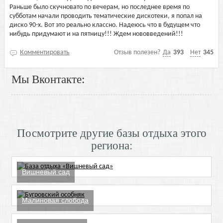
Раньше было скучновато по вечерам, но последнее время по
субботам начали проводить тематические дискотеки, я попал на
диско 90-х. Вот это реально классно. Надеюсь что в будущем что
нибудь придумают и на пятницу!!! Ждем нововведений!!!
Комментировать
Отзыв полезен?
Да
393
Нет
345
Мы Вконтакте:
Посмотрите другие базы отдыха этого
региона:
Вишневый сад
Малиновая слобода