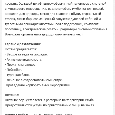
кровать, большой шкаф, широкоформатный телевизор с системой
спутникового телевещания, радиотелефон, тумбочка для вещей,
вешалки для одежды, место для хранения обуви, журнальный
столик, мини-бар, совмещенный санузел с душевой кабиной и
туалетными принадлежностями, пол с подогревом, комплект
полотенец, электрические розетки, радиаторы системы отопления.
Возможна организация двух дополнительных мест.
Сервис и развлечения:
Гостям предлагается:
- Верховая езда на лошадях.
- Активные виды спорта.
- Прокат снегоходов.
- Пейнтбол.
- Турецкая баня.
- Лечение в оздоровительном центре.
-Проведение корпоративных мероприятий.
Питание:
Питание осуществляется в ресторане на территории клуба.
Предоставляются услуги по приготовлению пищи на заказ.