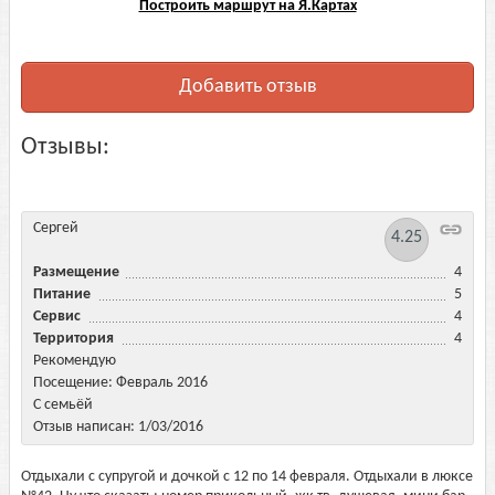
Построить маршрут на Я.Картах
Добавить отзыв
Отзывы:
Сергей
4.25
Размещение
4
Питание
5
Сервис
4
Территория
4
Рекомендую
Посещение: Февраль 2016
С семьёй
Отзыв написан: 1/03/2016
Отдыхали с супругой и дочкой с 12 по 14 февраля. Отдыхали в люксе