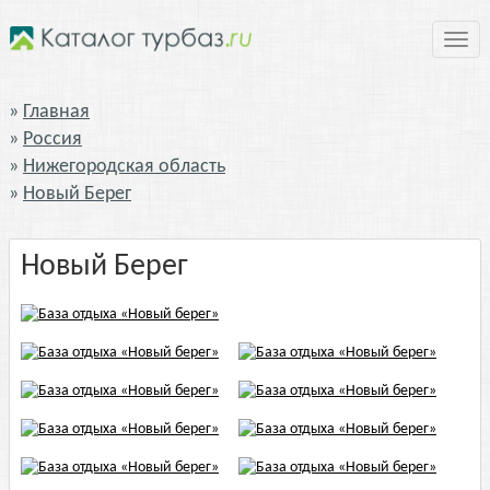
Нави
Главная
Россия
Нижегородская область
Новый Берег
Новый Берег