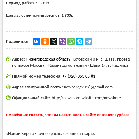
Период работы:
лето
Цена за сутки начинается от:
1 300
р.
Поделиться:
Адрес:
Нижегородская область
,
Кстовский р-н, с. Шава, проезд
по трассе Москва – Казань до остановки «Шава-1», п. Кадницы
Прямой номер телефона:
+7 (920) 051-05-81
Адрес электронной почты:
newbereg2016@gmail.com
Официальный сайт:
http://newshore.wixsite.com/newshore
Не забудьте сказать, что Вы нашли нас на сайте «Каталог Турбаз»
«Новый Берег» - точное расположение на карте: