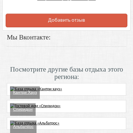
Добавить отзыв
Мы Вконтакте:
Посмотрите другие базы отдыха этого
региона:
Кантри Хауз
Спиридон
Альбатрос