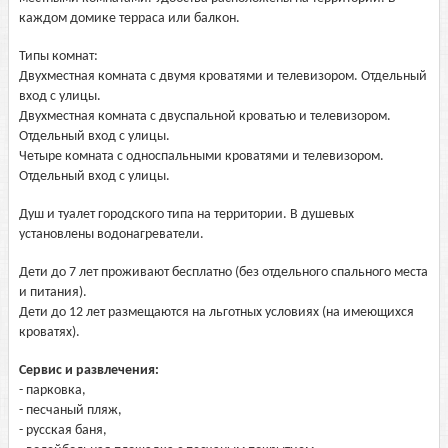
каждом домике терраса или балкон.
Типы комнат:
Двухместная комната с двумя кроватями и телевизором. Отдельный
вход с улицы.
Двухместная комната с двуспальной кроватью и телевизором.
Отдельный вход с улицы.
Четыре комната с односпальными кроватями и телевизором.
Отдельный вход с улицы.
Душ и туалет городского типа на территории. В душевых
установлены водонагреватели.
Дети до 7 лет проживают бесплатно (без отдельного спального места
и питания).
Дети до 12 лет размещаются на льготных условиях (на имеющихся
кроватях).
Сервис и развлечения:
- парковка,
- песчаный пляж,
- русская баня,