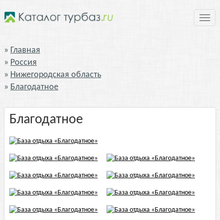
Нави
Главная
Россия
Нижегородская область
Благодатное
Благодатное