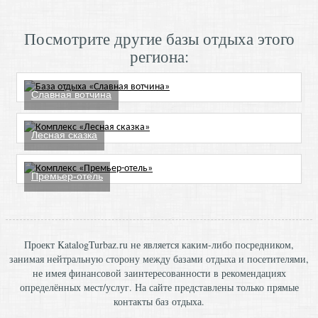
Посмотрите другие базы отдыха этого
региона:
Славная вотчина
Лесная сказка
Премьер-отель
Проект KatalogTurbaz.ru не является каким-либо посредником,
занимая нейтральную сторону между базами отдыха и посетителями,
не имея финансовой заинтересованности в рекомендациях
определённых мест/услуг. На сайте представлены только прямые
контакты баз отдыха.