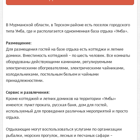
В Мурманской области, в Терском районе есть поселок городского
типа Умба, где и располагается одноименная база отдыха «Умба».
Размещение:
Для размещения гостей на базе отдыха есть коттеджи и летние
домики. Вместимость коттеджей – по шесть человек. Все комнаты
оборудованы действующими каминами, регулируемыми
электрическими обогревателями, электрическими чайниками,
холодильниками, постельным бельем и чайными
принадлежностями.
Сервис и развлечения:
Кроме коттеджей и летних домиков на территории «Умбы»
имеются: пункт проката, русская баня, дом для гостей,
используемый для проведения различных мероприятий и просто
отдыха.
Отдыхающие могут воспользоваться услугами по организации
рыбалки, морских прогулок, лесных и песчаных сафари –