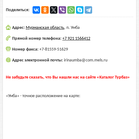
Поделиться:
Адрес:
Мурманская область
,
п. Умба
Прямой номер телефона:
+7 921 1566412
Номер факса:
+7-81559-51629
Адрес электронной почты:
irinaumba@com.mels.ru
Не забудьте сказать, что Вы нашли нас на сайте «Каталог Турбаз»
«Умба» - точное расположение на карте: