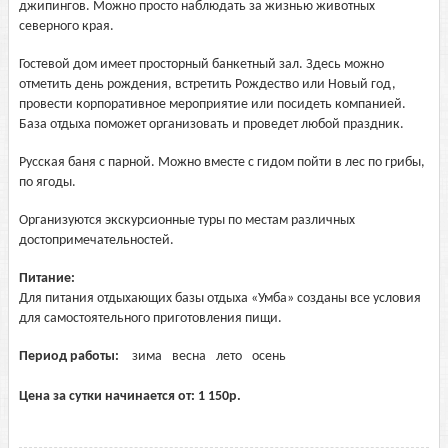
джипингов. Можно просто наблюдать за жизнью животных
северного края.
Гостевой дом имеет просторный банкетный зал. Здесь можно
отметить день рождения, встретить Рождество или Новый год,
провести корпоративное мероприятие или посидеть компанией.
База отдыха поможет организовать и проведет любой праздник.
Русская баня с парной. Можно вместе с гидом пойти в лес по грибы,
по ягоды.
Организуются экскурсионные туры по местам различных
достопримечательностей.
Питание:
Для питания отдыхающих базы отдыха «Умба» созданы все условия
для самостоятельного приготовления пищи.
Период работы:
зима
весна
лето
осень
Цена за сутки начинается от:
1 150
р.