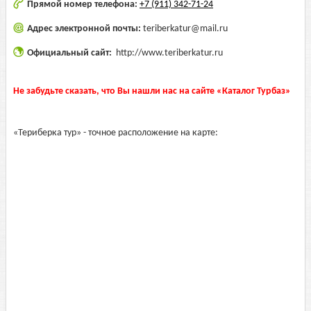
Прямой номер телефона:
+7 (911) 342-71-24
Адрес электронной почты:
teriberkatur@mail.ru
Официальный сайт:
http://www.teriberkatur.ru
Не забудьте сказать, что Вы нашли нас на сайте «Каталог Турбаз»
«Териберка тур» - точное расположение на карте: