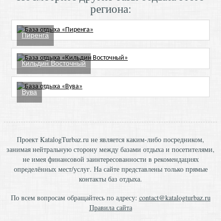
региона:
Пиренга
Кильдин Восточный
Вува
Проект KatalogTurbaz.ru не является каким-либо посредником,
занимая нейтральную сторону между базами отдыха и посетителями,
не имея финансовой заинтересованности в рекомендациях
определённых мест/услуг. На сайте представлены только прямые
контакты баз отдыха.
По всем вопросам обращайтесь по адресу:
contact@katalogturbaz.ru
Правила сайта