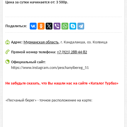
Цена за сутки начинается от:
3 500
р.
Поделиться:
Адрес:
Мурманская область
,
г. Кандалакша, оз. Колвица
Прямой номер телефона:
+7 (921) 288-44-82
Официальный сайт:
https://www.instagram.com/peschanyibereg_51
Не забудьте сказать, что Вы нашли нас на сайте «Каталог Турбаз»
«Песчаный берег» - точное расположение на карте: