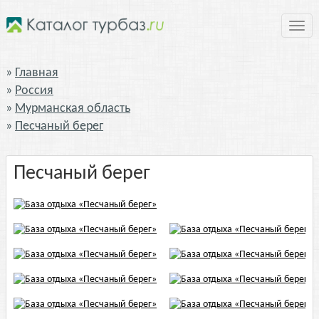
Нави
Главная
Россия
Мурманская область
Песчаный берег
Песчаный берег