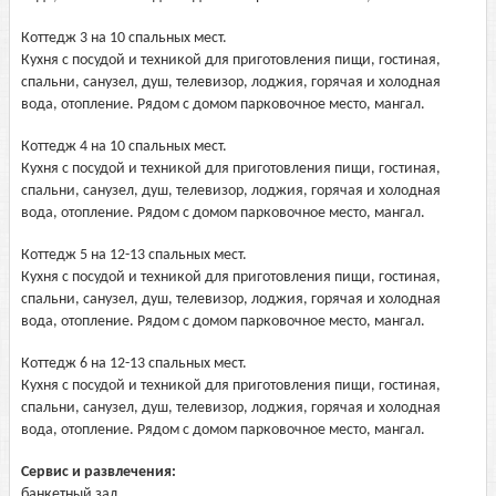
Коттедж 3 на 10 спальных мест.
Кухня с посудой и техникой для приготовления пищи, гостиная,
спальни, санузел, душ, телевизор, лоджия, горячая и холодная
вода, отопление. Рядом с домом парковочное место, мангал.
Коттедж 4 на 10 спальных мест.
Кухня с посудой и техникой для приготовления пищи, гостиная,
спальни, санузел, душ, телевизор, лоджия, горячая и холодная
вода, отопление. Рядом с домом парковочное место, мангал.
Коттедж 5 на 12-13 спальных мест.
Кухня с посудой и техникой для приготовления пищи, гостиная,
спальни, санузел, душ, телевизор, лоджия, горячая и холодная
вода, отопление. Рядом с домом парковочное место, мангал.
Коттедж 6 на 12-13 спальных мест.
Кухня с посудой и техникой для приготовления пищи, гостиная,
спальни, санузел, душ, телевизор, лоджия, горячая и холодная
вода, отопление. Рядом с домом парковочное место, мангал.
Сервис и развлечения:
банкетный зал,