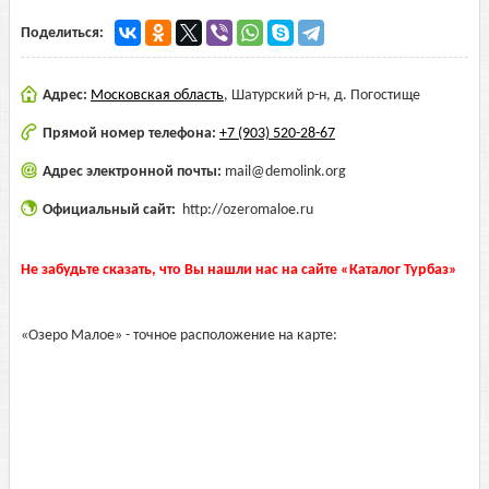
Поделиться:
Адрес:
Московская область
,
Шатурский р-н, д. Погостище
Прямой номер телефона:
+7 (903) 520-28-67
Адрес электронной почты:
mail@demolink.org
Официальный сайт:
http://ozeromaloe.ru
Не забудьте сказать, что Вы нашли нас на сайте «Каталог Турбаз»
«Озеро Малое» - точное расположение на карте: