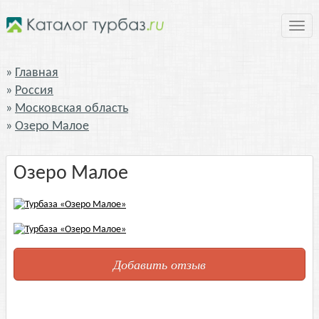
Нави
Главная
Россия
Московская область
Озеро Малое
Озеро Малое
Добавить отзыв