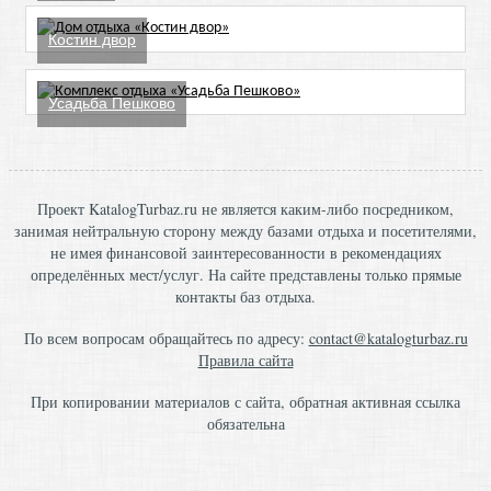
Костин двор
Усадьба Пешково
Проект KatalogTurbaz.ru не является каким-либо посредником,
занимая нейтральную сторону между базами отдыха и посетителями,
не имея финансовой заинтересованности в рекомендациях
определённых мест/услуг. На сайте представлены только прямые
контакты баз отдыха.
По всем вопросам обращайтесь по адресу:
contact@katalogturbaz.ru
Правила сайта
При копировании материалов с сайта, обратная активная ссылка
обязательна