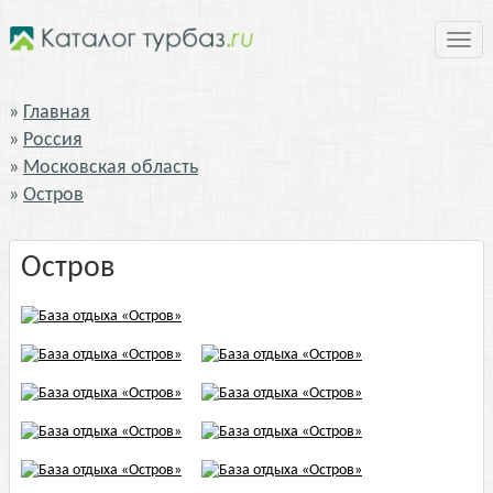
Нави
Главная
Россия
Московская область
Остров
Остров