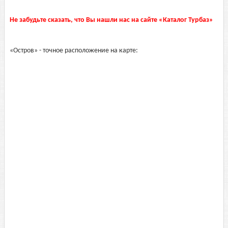
Не забудьте сказать, что Вы нашли нас на сайте «Каталог Турбаз»
«Остров» - точное расположение на карте: