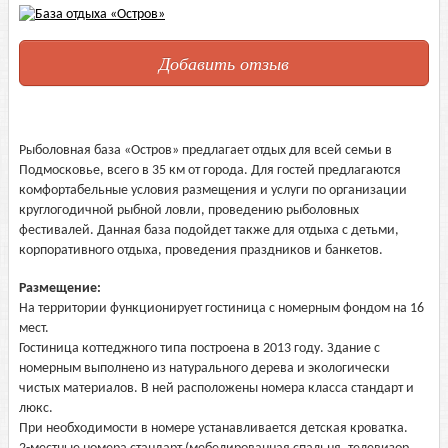
Добавить отзыв
Рыболовная база «Остров» предлагает отдых для всей семьи в
Подмосковье, всего в 35 км от города. Для гостей предлагаются
комфортабельные условия размещения и услуги по организации
круглогодичной рыбной ловли, проведению рыболовных
фестивалей. Данная база подойдет также для отдыха с детьми,
корпоративного отдыха, проведения праздников и банкетов.
Размещение:
На территории функционирует гостиница с номерным фондом на 16
мест.
Гостиница коттеджного типа построена в 2013 году. Здание с
номерным выполнено из натурального дерева и экологически
чистых материалов. В ней расположены номера класса стандарт и
люкс.
При необходимости в номере устанавливается детская кроватка.