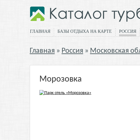
ГЛАВНАЯ
БАЗЫ ОТДЫХА НА КАРТЕ
РОССИЯ
Главная
Россия
Московская об
Морозовка