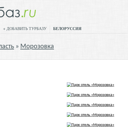
БЕЛОРУССИЯ
+ ДОБАВИТЬ ТУРБАЗУ
ласть
Морозовка