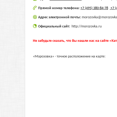
Прямой номер телефона:
+7 (495) 380-84-78
+7 (
Адрес электронной почты:
morozovka@morozovka
Официальный сайт:
http://morozovka.ru
Не забудьте сказать, что Вы нашли нас на сайте «Ка
«Морозовка» - точное расположение на карте: