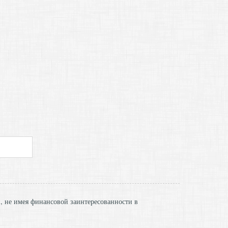
и, не имея финансовой заинтересованности в