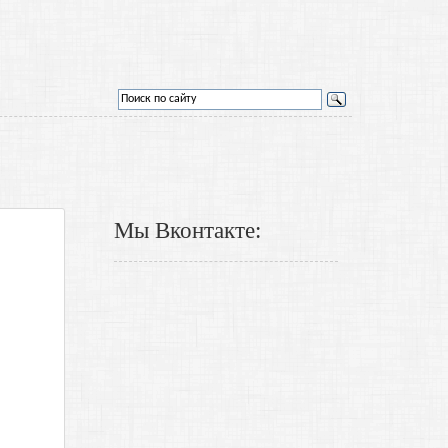
Мы Вконтакте: