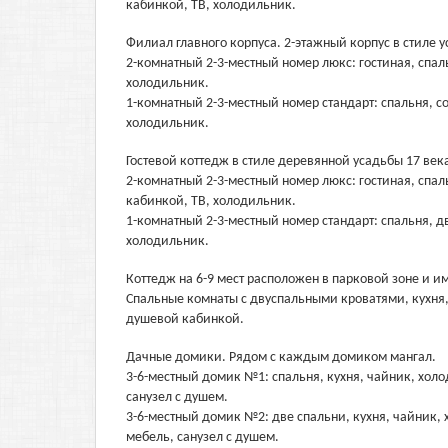
кабинкой, ТВ, холодильник.
Филиал главного корпуса. 2-этажный корпус в стиле 
2-комнатный 2-3-местный номер люкс: гостиная, спал
холодильник.
1-комнатный 2-3-местный номер стандарт: спальня, с
холодильник.
Гостевой коттедж в стиле деревянной усадьбы 17 век
2-комнатный 2-3-местный номер люкс: гостиная, спал
кабинкой, ТВ, холодильник.
1-комнатный 2-3-местный номер стандарт: спальня, д
холодильник.
Коттедж на 6-9 мест расположен в парковой зоне и 
Спальные комнаты с двуспальными кроватями, кухня, 
душевой кабинкой.
Дачные домики. Рядом с каждым домиком мангал.
3-6-местный домик №1: спальня, кухня, чайник, холод
санузел с душем.
3-6-местный домик №2: две спальни, кухня, чайник, 
мебель, санузел с душем.