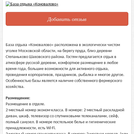
Добавить отзыв
База отдыха «Коновалово» расположена в экологически чистом
уголке Московской области, на берегу пруда, близ деревни
Степаньково Шаховского района. Гостям предлагается отдых в
атмосфере русской деревни, комфортное размещение в любое
время года, большие возможности для активного отдыха,
проведения корпоративов, праздников, рыбалка и многое другое.
Особенностью базы является наличие собственного фермерского
хозяйства.
Размещение:
Размещение в отделе.
2-местный номер эконом-класса. В номере: 2-местный раскладной
диван, шкаф, телевизор со спутниковыми телеканалами, сейф,
полный санузел. В номере постельное белье и гигиенические
принадлежности, есть Wi-Fi.