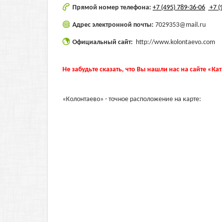
Прямой номер телефона:
+7 (495) 789-36-06
+7 (
Адрес электронной почты:
7029353@mail.ru
Официальный сайт:
http://www.kolontaevo.com
Не забудьте сказать, что Вы нашли нас на сайте «Ка
«Колонтаево» - точное расположение на карте: