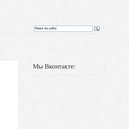
Мы Вконтакте: