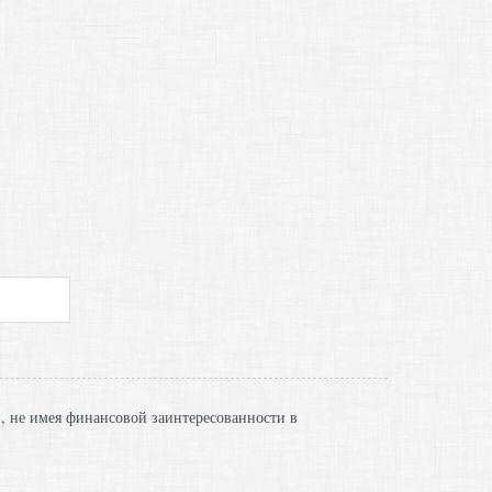
и, не имея финансовой заинтересованности в