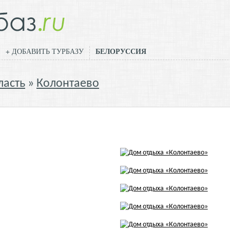
БЕЛОРУССИЯ
+ ДОБАВИТЬ ТУРБАЗУ
ласть
Колонтаево