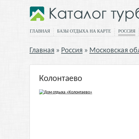
ГЛАВНАЯ
БАЗЫ ОТДЫХА НА КАРТЕ
РОССИЯ
Главная
Россия
Московская об
Колонтаево