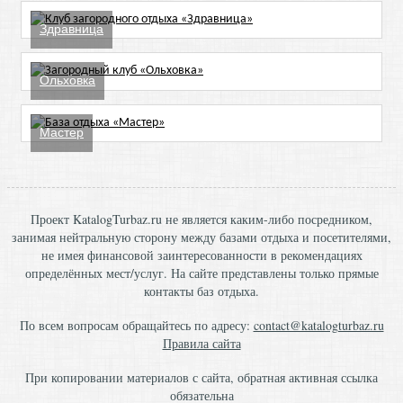
Здравница
Ольховка
Мастер
Проект KatalogTurbaz.ru не является каким-либо посредником,
занимая нейтральную сторону между базами отдыха и посетителями,
не имея финансовой заинтересованности в рекомендациях
определённых мест/услуг. На сайте представлены только прямые
контакты баз отдыха.
По всем вопросам обращайтесь по адресу:
contact@katalogturbaz.ru
Правила сайта
При копировании материалов с сайта, обратная активная ссылка
обязательна