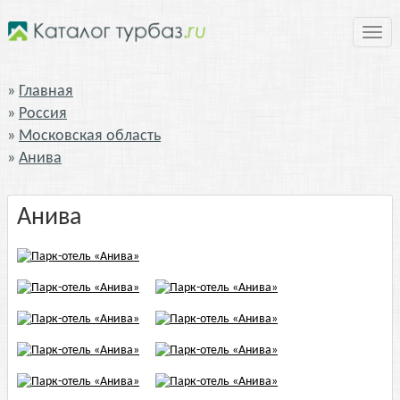
Нави
Главная
Россия
Московская область
Анива
Анива