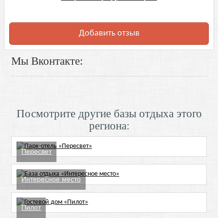
Добавить отзыв
Мы Вконтакте:
Посмотрите другие базы отдыха этого
региона:
Пересвет
Интересное место
Пилот