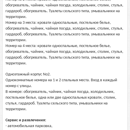
обогреватель, чайник, чайная посуда, холодильник, столик, стулья,
гардероб, обогреватель. Туалеты сельского типа, умывальники на
территории.
Номер на 3 места: кровати односпальные, постельное белье,
обогреватель, чайник, чайная посуда, холодильник, столик, стулья,
гардероб, обогреватель. Туалеты сельского типа, умывальники на
территории.
Номер на 4 места: кровати односпальные, постельное белье,
обогреватель, чайник, чайная посуда, холодильник, столик, стулья,
гардероб, обогреватель. Туалеты сельского типа, умывальники на
территории.
Одноэтажный корпус No2.
Однокомнатные номера на 1 и 2 спальных места. Вход в каждый
номер с улицы.
В номере: обогреватель, чайник, чайная посуда, холодильник,
постельное белье, одна или две односпальных кровати, столик,
стулья, гардероб. Туалеты сельского типа, умывальники на
территории.
Сервис и развлечения:
- автомобильная парковка,