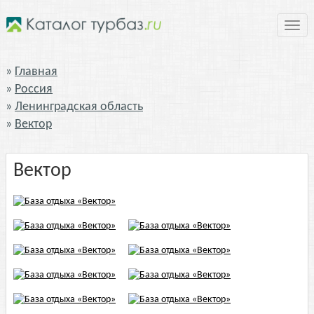
Нави
Главная
Россия
Ленинградская область
Вектор
Вектор