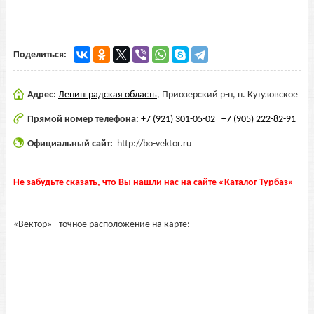
Поделиться:
Адрес:
Ленинградская область
,
Приозерский р-н, п. Кутузовское
Прямой номер телефона:
+7 (921) 301-05-02
+7 (905) 222-82-91
Официальный сайт:
http://bo-vektor.ru
Не забудьте сказать, что Вы нашли нас на сайте «Каталог Турбаз»
«Вектор» - точное расположение на карте: