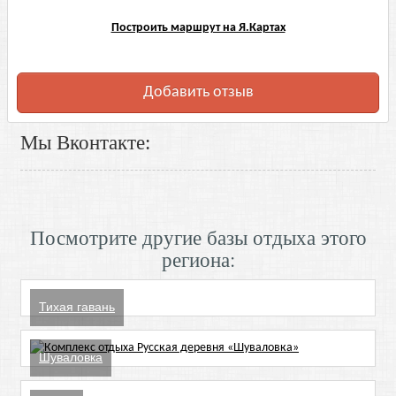
Построить маршрут на Я.Картах
Добавить отзыв
Мы Вконтакте:
Посмотрите другие базы отдыха этого
региона:
Тихая гавань
Шуваловка