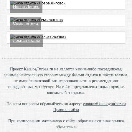
Новое Лигово
Семь пятниц
Лесная сказка
Проект KatalogTurbaz.ru не является каким-либо посредником,
занимая нейтральную сторону между базами отдыха и посетителями,
не имея финансовой заинтересованности в рекомендациях
определённых мест/услуг. На сайте представлены только прямые
контакты баз отдыха.
По всем вопросам обращайтесь по адресу:
contact@katalogturbaz.ru
Правила сайта
При копировании материалов с сайта, обратная активная ссылка
обязательна