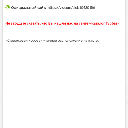
Официальный сайт:
https://vk.com/club10430186
Не забудьте сказать, что Вы нашли нас на сайте «Каталог Турбаз»
«Сторожевая корова» - точное расположение на карте: