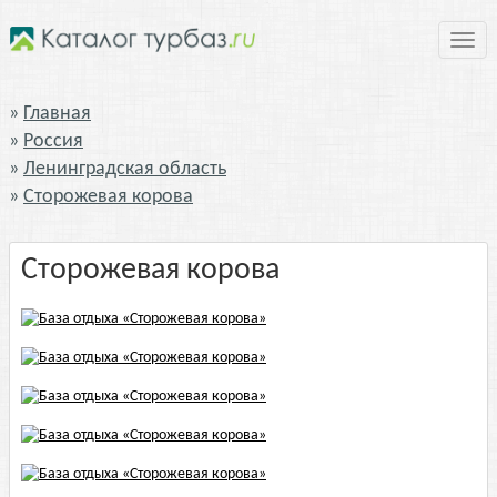
Нави
Главная
Россия
Ленинградская область
Сторожевая корова
Сторожевая корова