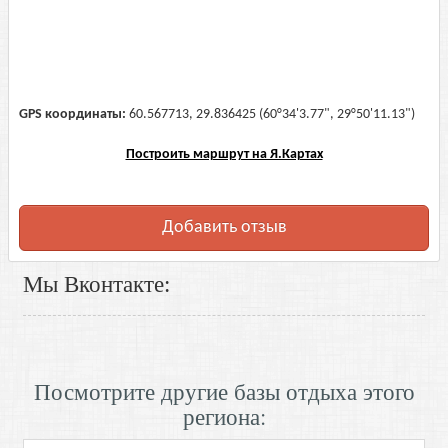
GPS координаты:
60.567713, 29.836425 (60°34'3.77", 29°50'11.13")
Построить маршрут на Я.Картах
Добавить отзыв
Мы Вконтакте:
Посмотрите другие базы отдыха этого
региона: