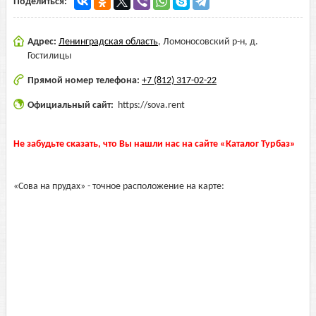
Поделиться:
Адрес:
Ленинградская область
,
Ломоносовский р-н, д.
Гостилицы
Прямой номер телефона:
+7 (812) 317-02-22
Официальный сайт:
https://sova.rent
Не забудьте сказать, что Вы нашли нас на сайте «Каталог Турбаз»
«Сова на прудах» - точное расположение на карте: