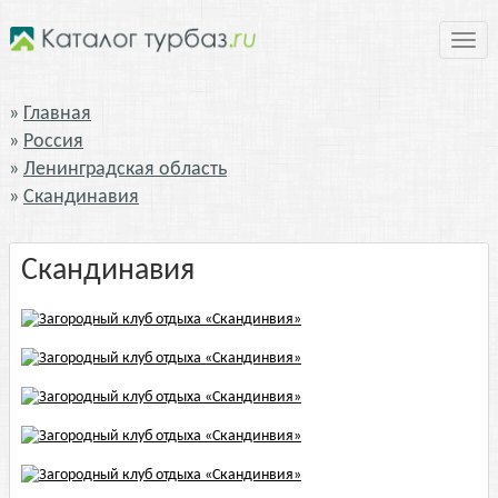
Нави
Главная
Россия
Ленинградская область
Скандинавия
Скандинавия