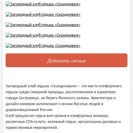
Добавить отзыв
Загородный клуб отдыха «Скандинавия» – это место комфортного
отдыха среди северной природы, расположенное в курортном
городе Сестрорецк, на берегу Финского залива. Архитектура и
дизайн номеров напоминают о жизни богатых людей в
дореволюционной России.
Клуб предлагает отдых вип-уровня в комфортных номерах,
различные СПА-услуги, активный отдых, организацию деловых и
торжественных мероприятий.