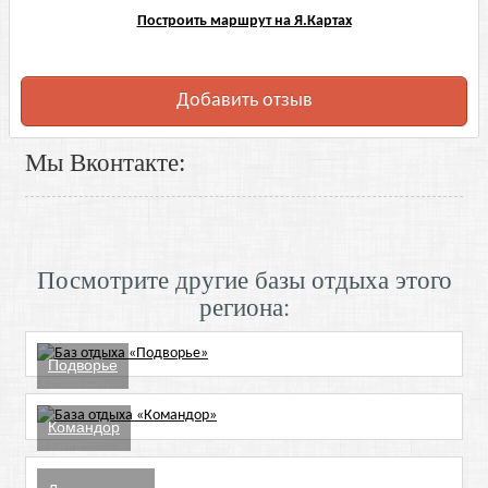
Построить маршрут на Я.Картах
Добавить отзыв
Мы Вконтакте:
Посмотрите другие базы отдыха этого
региона:
Подворье
Командор