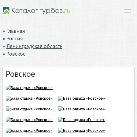
Нави
Главная
Россия
Ленинградская область
Ровское
Ровское