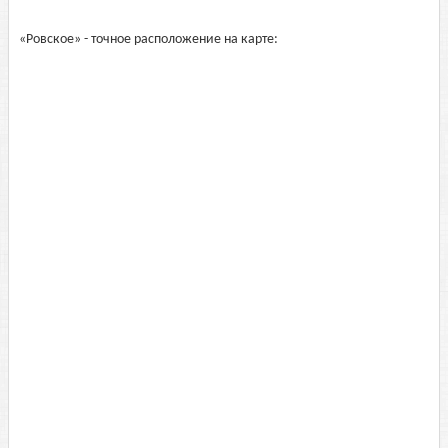
«Ровское» - точное расположение на карте: