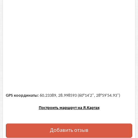
GPS координаты:
60.23389, 28.998593 (60°14'2", 28°59'54.93")
Построить маршрут на Я.Картах
Добавить отзыв