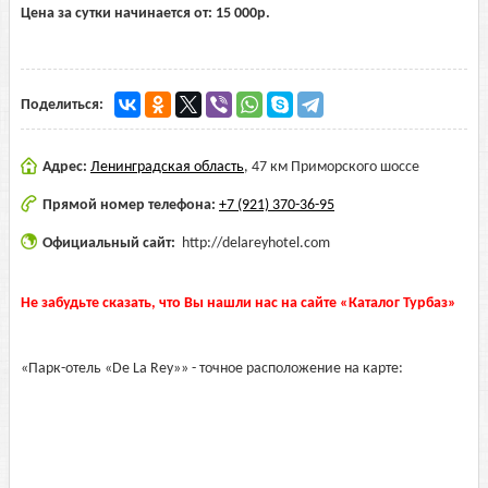
Цена за сутки начинается от:
15 000
р.
Поделиться:
Адрес:
Ленинградская область
,
47 км Приморского шоссе
Прямой номер телефона:
+7 (921) 370-36-95
Официальный сайт:
http://delareyhotel.com
Не забудьте сказать, что Вы нашли нас на сайте «Каталог Турбаз»
«Парк-отель «De La Rey»» - точное расположение на карте: