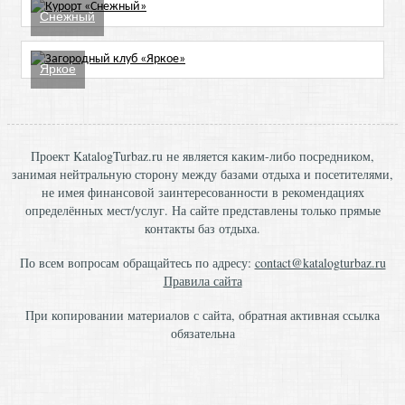
Снежный
Яркое
Проект KatalogTurbaz.ru не является каким-либо посредником,
занимая нейтральную сторону между базами отдыха и посетителями,
не имея финансовой заинтересованности в рекомендациях
определённых мест/услуг. На сайте представлены только прямые
контакты баз отдыха.
По всем вопросам обращайтесь по адресу:
contact@katalogturbaz.ru
Правила сайта
При копировании материалов с сайта, обратная активная ссылка
обязательна