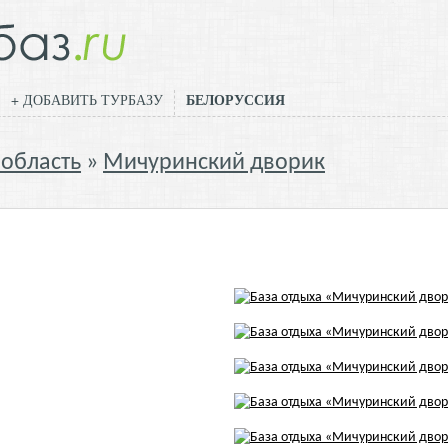
БЕЛОРУССИЯ
+ ДОБАВИТЬ ТУРБАЗУ
 область
Мичуринский дворик