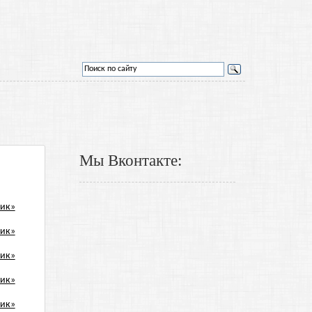
Мы Вконтакте: