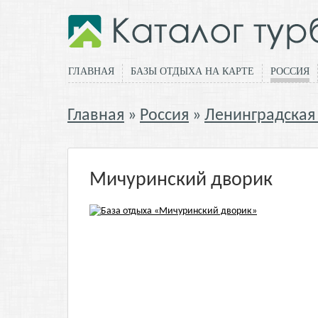
ГЛАВНАЯ
БАЗЫ ОТДЫХА НА КАРТЕ
РОССИЯ
Главная
Россия
Ленинградская
Мичуринский дворик