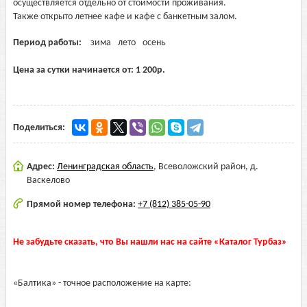
осуществляется отдельно от стоимости проживания.
Также открыто летнее кафе и кафе с банкетным залом.
Период работы:
зима
лето
осень
Цена за сутки начинается от:
1 200
р.
Поделиться:
Адрес:
Ленинградская область
,
Всеволожский район, д.
Васкелово
Прямой номер телефона:
+7 (812) 385-05-90
Не забудьте сказать, что Вы нашли нас на сайте «Каталог Турбаз»
«Балтика» - точное расположение на карте: