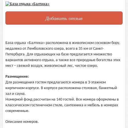
Добавить отзыв
База отдыха «Балтика» расположена в живописном сосновом бору,
недалеко от Лемболовского озера, всего в 35 км от Санкт-
Петербурга. Для отдыхающих на базе предлагается множество
вариантов активного отдыха, а также все природные богатства этих
мест – свежий воздух, живописный лес, чистое озеро.
Размещение:
Для размещения гостям предлагаются номера в 3-этажном
кирпичном корпусе. В корпусе расположена столовая, банкетный
зал и сауна.
Номерной фонд рассчитан на 140 гостей. Все номера оформлены в
классическом гостиничном стиле, сантехника и мебель в номерах
современные.
Описание номеров.