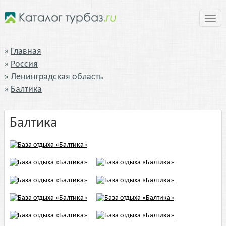
Нави
Главная
Россия
Ленинградская область
Балтика
Балтика