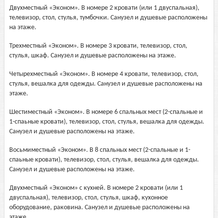
Двухместный «Эконом». В номере 2 кровати (или 1 двуспальная),
телевизор, стол, стулья, тумбочки. Санузел и душевые расположены
на этаже.
Трехместный «Эконом». В номере 3 кровати, телевизор, стол,
стулья, шкаф. Санузел и душевые расположены на этаже.
Четырехместный «Эконом». В номере 4 кровати, телевизор, стол,
стулья, вешалка для одежды. Санузел и душевые расположены на
этаже.
Шестиместный «Эконом». В номере 6 спальных мест (2-спальные и
1-спаьные кровати), телевизор, стол, стулья, вешалка для одежды.
Санузел и душевые расположены на этаже.
Восьмиместный «Эконом». В 8 спальных мест (2-спальные и 1-
спаьные кровати), телевизор, стол, стулья, вешалка для одежды.
Санузел и душевые расположены на этаже.
Двухместный «Эконом» с кухней. В номере 2 кровати (или 1
двуспальная), телевизор, стол, стулья, шкаф, кухонное
оборудование, раковина. Санузел и душевые расположены на
этаже.