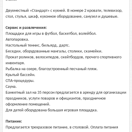
Двухместный «Стандарт» с кухней. В номере 2 кровати, телевизор,
стол, стулья, шкаф, кухонное оборудование, санузел и душевые.
Сервис и развлечения:
Площадки для игры в футбол, баскетбол, волейбол.
Автопаровка.
Настольный теннис, бильярд, дартс.
Беседки, оборудованные мангалы, столики, скамейки.
Прокат роликов, велосипедов, скейтбордов, прочего спортивного
инвентаря.
Рыбалка на озере, благоустроенный песчаный пляж.
Крытый бассейн.
СПА-процедуры.
Сауна.
Банкетный зал на 35 персон предлагается в аренду для организации
праздников, услуги поваров и официантов, праздничное
оформление помещений.
Для детей оборудована большая игровая площадка.
Питание:
Предлагается трехразовое питание, в столовой. Оплата питания