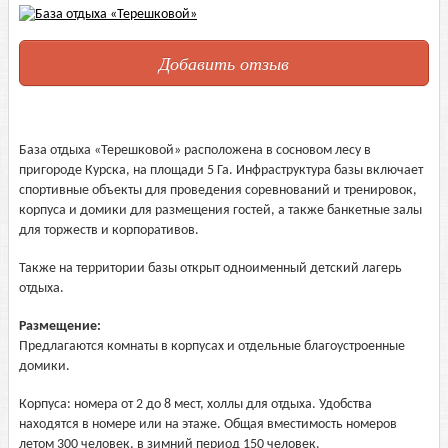
Добавить отзыв
База отдыха «Терешковой» расположена в сосновом лесу в
пригороде Курска, на площади 5 Га. Инфраструктура базы включает
спортивные объекты для проведения соревнований и тренировок,
корпуса и домики для размещения гостей, а также банкетные залы
для торжеств и корпоративов.
Также на территории базы открыт одноименный детский лагерь
отдыха.
Размещение:
Предлагаются комнаты в корпусах и отдельные благоустроенные
домики.
Корпуса: номера от 2 до 8 мест, холлы для отдыха. Удобства
находятся в номере или на этаже. Общая вместимость номеров
летом 300 человек, в зимний период 150 человек.