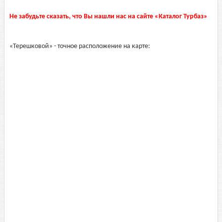
Не забудьте сказать, что Вы нашли нас на сайте «Каталог Турбаз»
«Терешковой» - точное расположение на карте: