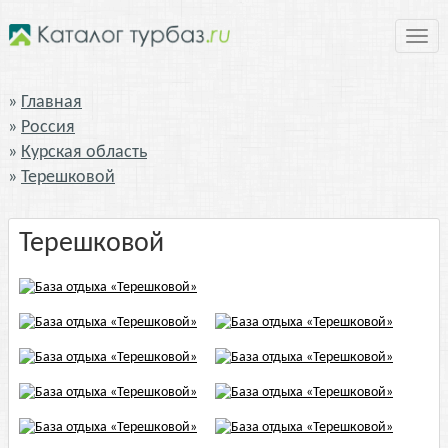
Нави
Главная
Россия
Курская область
Терешковой
Терешковой