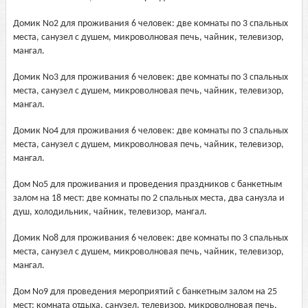
Домик No2 для проживания 6 человек: две комнаты по 3 спальных
места, санузел с душем, микроволновая печь, чайник, телевизор,
мангал.
Домик No3 для проживания 6 человек: две комнаты по 3 спальных
места, санузел с душем, микроволновая печь, чайник, телевизор,
мангал.
Домик No4 для проживания 6 человек: две комнаты по 3 спальных
места, санузел с душем, микроволновая печь, чайник, телевизор,
мангал.
Дом No5 для проживания и проведения праздников с банкетным
залом на 18 мест: две комнаты по 2 спальных места, два санузла и
душ, холодильник, чайник, телевизор, мангал.
Домик No8 для проживания 6 человек: две комнаты по 3 спальных
места, санузел с душем, микроволновая печь, чайник, телевизор,
мангал.
Дом No9 для проведения мероприятий с банкетным залом на 25
мест: комната отдыха, санузел, телевизор, микроволновая печь,