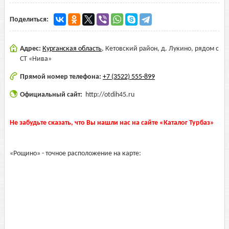
Поделиться:
Адрес:
Курганская область
,
Кетовский район, д. Лукино, рядом с
СТ «Нива»
Прямой номер телефона:
+7 (3522) 555-899
Официальный сайт:
http://otdih45.ru
Не забудьте сказать, что Вы нашли нас на сайте «Каталог Турбаз»
«Рощино» - точное расположение на карте: