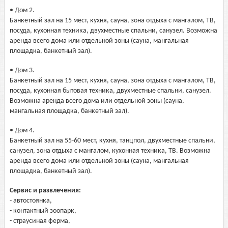
• Дом 2.
Банкетный зал на 15 мест, кухня, сауна, зона отдыха с мангалом, ТВ,
посуда, кухонная техника, двухместные спальни, санузел. Возможна
аренда всего дома или отдельной зоны (сауна, мангальная
площадка, банкетный зал).
• Дом 3.
Банкетный зал на 15 мест, кухня, сауна, зона отдыха с мангалом, ТВ,
посуда, кухонная бытовая техника, двухместные спальни, санузел.
Возможна аренда всего дома или отдельной зоны (сауна,
мангальная площадка, банкетный зал).
• Дом 4.
Банкетный зал на 55-60 мест, кухня, танцпол, двухместные спальни,
санузел, зона отдыха с мангалом, кухонная техника, ТВ. Возможна
аренда всего дома или отдельной зоны (сауна, мангальная
площадка, банкетный зал).
Сервис и развлечения:
- автостоянка,
- контактный зоопарк,
- страусиная ферма,