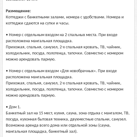
Размещение:
Коттеджи с банкетными залами, номера с удобствами. Номера и
коттеджи сдаются на сутки и часы.
• Номер с отдельным входом на 2 спальных места. При входе
расположена мангальная площадка.
Прихожая, спальня, санузел, 2-х спальная кровать, ТВ, чайник,
холодильник, посуда, полотенца, тапочки. Совместно с номером
можно арендовать парную.
• Номер с отдельным входом «Для новобрачных». При входе
расположена мангальная площадка.
Прихожая, спальня, санузел, 2-х спальная кровать, ТВ, чайник,
холодильник, посуда, полотенца, тапочки. Совместно с номером
можно арендовать парную.
• Дом 1.
Банкетный зал на 15 мест, кухня, сауна, зона отдыха с мангалом, ТВ,
посуда, кухонная бытовая техника, двухместные спальни, санузел.
Возможна аренда всего дома или отдельной зоны (сауна,
мангальная площадка, банкетный зал).