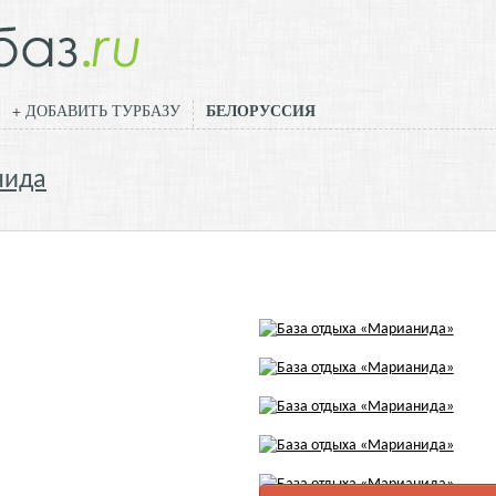
БЕЛОРУССИЯ
+ ДОБАВИТЬ ТУРБАЗУ
нида