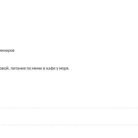
еминаров
овой, питание по меню в кафе у моря.