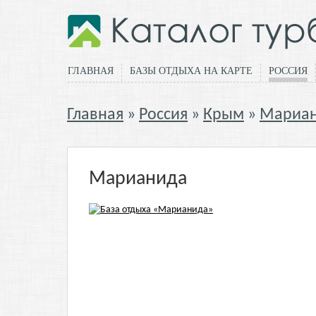
ГЛАВНАЯ
БАЗЫ ОТДЫХА НА КАРТЕ
РОССИЯ
Главная
Россия
Крым
Мариа
Марианида