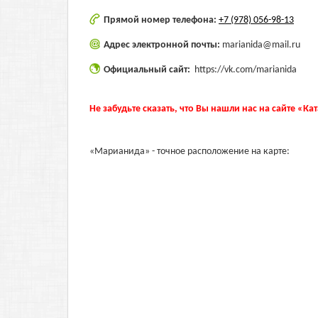
Прямой номер телефона:
+7 (978) 056-98-13
Адрес электронной почты:
marianida@mail.ru
Официальный сайт:
https://vk.com/marianida
Не забудьте сказать, что Вы нашли нас на сайте «Ка
«Марианида» - точное расположение на карте: