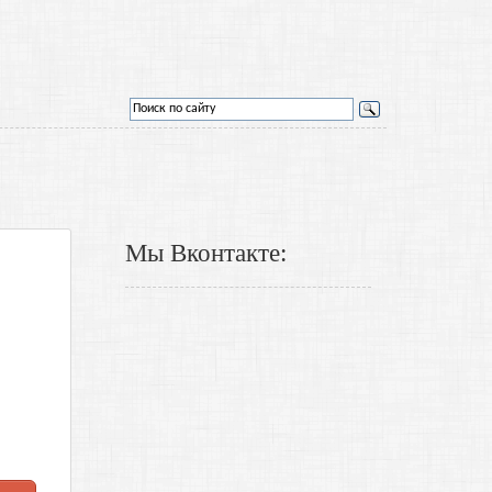
Мы Вконтакте: