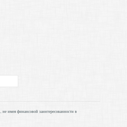
и, не имея финансовой заинтересованности в