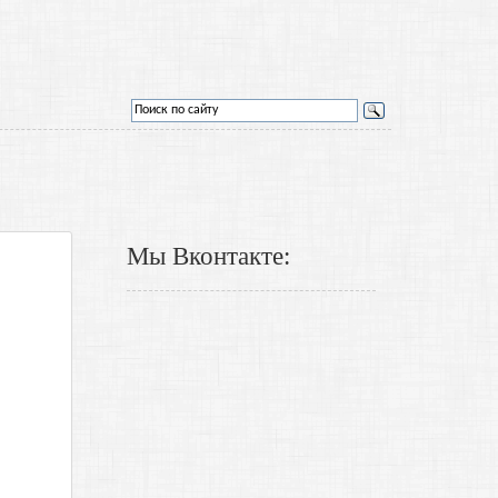
Мы Вконтакте: