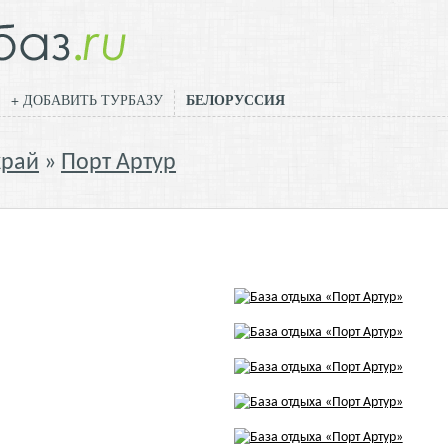
БЕЛОРУССИЯ
+ ДОБАВИТЬ ТУРБАЗУ
край
Порт Артур