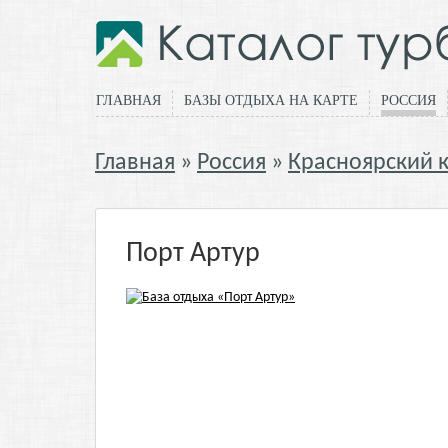
ГЛАВНАЯ
БАЗЫ ОТДЫХА НА КАРТЕ
РОССИЯ
Главная
Россия
Красноярский 
Порт Артур