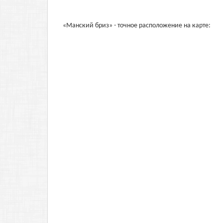
«Манский бриз» - точное расположение на карте: