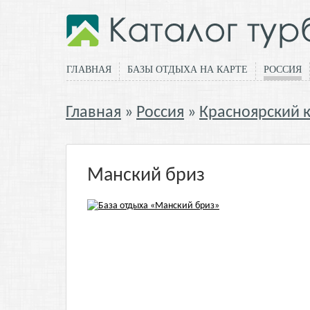
ГЛАВНАЯ
БАЗЫ ОТДЫХА НА КАРТЕ
РОССИЯ
Главная
Россия
Красноярский 
Манский бриз