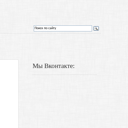
Мы Вконтакте: