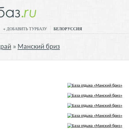
БЕЛОРУССИЯ
+ ДОБАВИТЬ ТУРБАЗУ
край
Манский бриз