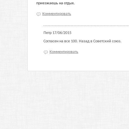
приезжаешь на отдых.
Комментировать
Петр
17/06/2015
Согласен на все 100. Назад в Советский союз.
Комментировать