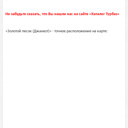
Не забудьте сказать, что Вы нашли нас на сайте «Каталог Турбаз»
«Золотой песок (Джанхот)» - точное расположение на карте: