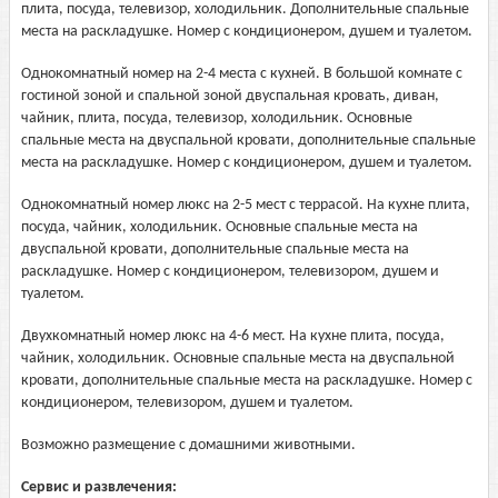
плита, посуда, телевизор, холодильник. Дополнительные спальные
места на раскладушке. Номер с кондиционером, душем и туалетом.
Однокомнатный номер на 2-4 места с кухней. В большой комнате с
гостиной зоной и спальной зоной двуспальная кровать, диван,
чайник, плита, посуда, телевизор, холодильник. Основные
спальные места на двуспальной кровати, дополнительные спальные
места на раскладушке. Номер с кондиционером, душем и туалетом.
Однокомнатный номер люкс на 2-5 мест с террасой. На кухне плита,
посуда, чайник, холодильник. Основные спальные места на
двуспальной кровати, дополнительные спальные места на
раскладушке. Номер с кондиционером, телевизором, душем и
туалетом.
Двухкомнатный номер люкс на 4-6 мест. На кухне плита, посуда,
чайник, холодильник. Основные спальные места на двуспальной
кровати, дополнительные спальные места на раскладушке. Номер с
кондиционером, телевизором, душем и туалетом.
Возможно размещение с домашними животными.
Сервис и развлечения: