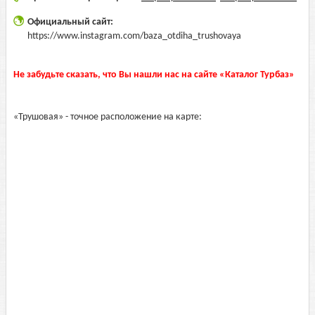
Официальный сайт:
https://www.instagram.com/baza_otdiha_trushovaya
Не забудьте сказать, что Вы нашли нас на сайте «Каталог Турбаз»
«Трушовая» - точное расположение на карте: