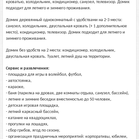
кроватью, холодильник, кондиционер, санузел, телевизор. Домик
подходит для летнего и зимнего проживания.
Домик деревянный однокомнатный с удобствами на 2-3 места:
санузел, холодильник, двуспальная кровать (+ 1 дополнительное
место), кондиционер, телевизор. Домик подходит для летнего и
зимнего проживания.
Домик без удобств на 2 места: кондиционер, холодильник,
двуспальная кровать. Туалет, летний душ на территории.
Сервис и развлечения:
- площадка для игры в волейбол, футбол,
- автостоянка,
- караоке,
- баня (парилка на дровах, две комнаты отдыха, санузел, бассейн),
- летние и зимние беседки вместимостью до 50 человек,
- детская игровая площадка,
- летний каркасный бассейн,
- катание на квадроциклах,
- прогулки на лошадях,
- сбор грибов, ягод по сезону,
- организация праздничных мероприятий: корпоративы, юбилеи,