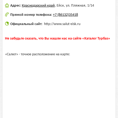
Адрес:
Краснодарский край
,
Ейск, ул. Пляжная, 1/14
Прямой номер телефона:
+7 (86132)35418
Официальный сайт:
http://www.salut-eisk.ru
Не забудьте сказать, что Вы нашли нас на сайте «Каталог Турбаз»
«Салют» - точное расположение на карте: