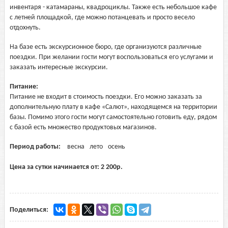
инвентаря - катамараны, квадроциклы. Также есть небольшое кафе
с летней площадкой, где можно потанцевать и просто весело
отдохнуть.
На базе есть экскурсионное бюро, где организуются различные
поездки. При желании гости могут воспользоваться его услугами и
заказать интересные экскурсии.
Питание:
Питание не входит в стоимость поездки. Его можно заказать за
дополнительную плату в кафе «Салют», находящемся на территории
базы. Помимо этого гости могут самостоятельно готовить еду, рядом
с базой есть множество продуктовых магазинов.
Период работы:
весна
лето
осень
Цена за сутки начинается от:
2 200
р.
Поделиться: