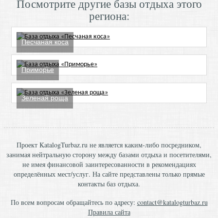
Посмотрите другие базы отдыха этого
региона:
Песчаная коса
Приморье
Зеленая роща
Проект KatalogTurbaz.ru не является каким-либо посредником,
занимая нейтральную сторону между базами отдыха и посетителями,
не имея финансовой заинтересованности в рекомендациях
определённых мест/услуг. На сайте представлены только прямые
контакты баз отдыха.
По всем вопросам обращайтесь по адресу:
contact@katalogturbaz.ru
Правила сайта